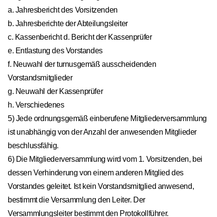
a. Jahresbericht des Vorsitzenden
b. Jahresberichte der Abteilungsleiter
c. Kassenbericht d. Bericht der Kassenprüfer
e. Entlastung des Vorstandes
f. Neuwahl der turnusgemäß ausscheidenden
Vorstandsmitglieder
g. Neuwahl der Kassenprüfer
h. Verschiedenes
5) Jede ordnungsgemäß einberufene Mitgliederversammlung
ist unabhängig von der Anzahl der anwesenden Mitglieder
beschlussfähig.
6) Die Mitgliederversammlung wird vom 1. Vorsitzenden, bei
dessen Verhinderung von einem anderen Mitglied des
Vorstandes geleitet. Ist kein Vorstandsmitglied anwesend,
bestimmt die Versammlung den Leiter. Der
Versammlungsleiter bestimmt den Protokollführer.