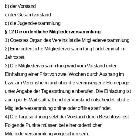
b) der Vorstand
c) der Gesamtvorstand
d) die Jugendversammlung
§ 12 Die ordentliche Mitgliederversammlung
1) Oberstes Organ des Vereins ist die Mitgliederversammlung.
2) Eine ordentliche Mitgliederversammlung findet einmal im
Jahrcstatt.
3) Die Mitgliederversammlung wird vom Vorstand unter
Einhaltung einer Frist von zwei Wochen durch Aushang im
bzw. am Vereinsheim und über die vereinseigene Homepage
unter Angabe der Tagesordnung einberufen. Die Einladung ist
auch per E-Mail statthaft und der Vorstand entscheidet, ob die
Mitgliederversammlung online oder offline stattfindet
.
4) Die Tagesordnung setzt der Vorstand durch Beschluss fest.
Folgende Punkte müssen bei einer ordentlichen
Mitgliederversammlung vorgesehen sein: