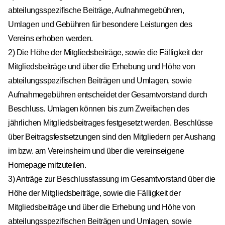
abteilungsspezifische Beiträge, Aufnahmegebühren,
Umlagen und Gebühren für besondere Leistungen des
Vereins erhoben werden.
2) Die Höhe der Mitgliedsbeiträge, sowie die Fälligkeit der
Mitgliedsbeiträge und über die Erhebung und Höhe von
abteilungsspezifischen Beiträgen und Umlagen, sowie
Aufnahmegebühren entscheidet der Gesamtvorstand durch
Beschluss. Umlagen können bis zum Zweifachen des
jährlichen Mitgliedsbeitrages festgesetzt werden. Beschlüsse
über Beitragsfestsetzungen sind den Mitgliedern per Aushang
im bzw. am Vereinsheim und über die vereinseigene
Homepage mitzuteilen.
3) Anträge zur Beschlussfassung im Gesamtvorstand über die
Höhe der Mitgliedsbeiträge, sowie die Fälligkeit der
Mitgliedsbeiträge und über die Erhebung und Höhe von
abteilungsspezifischen Beiträgen und Umlagen, sowie