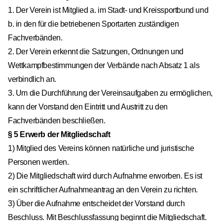
1. Der Verein ist Mitglied a. im Stadt- und Kreissportbund und
b. in den für die betriebenen Sportarten zuständigen
Fachverbänden.
2. Der Verein erkennt die Satzungen, Ordnungen und
Wettkampfbestimmungen der Verbände nach Absatz 1 als
verbindlich an.
3. Um die Durchführung der Vereinsaufgaben zu ermöglichen,
kann der Vorstand den Eintritt und Austritt zu den
Fachverbänden beschließen.
§ 5 Erwerb der Mitgliedschaft
1) Mitglied des Vereins können natürliche und juristische
Personen werden.
2) Die Mitgliedschaft wird durch Aufnahme erworben. Es ist
ein schriftlicher Aufnahmeantrag an den Verein zu richten.
3) Über die Aufnahme entscheidet der Vorstand durch
Beschluss. Mit Beschlussfassung beginnt die Mitgliedschaft.