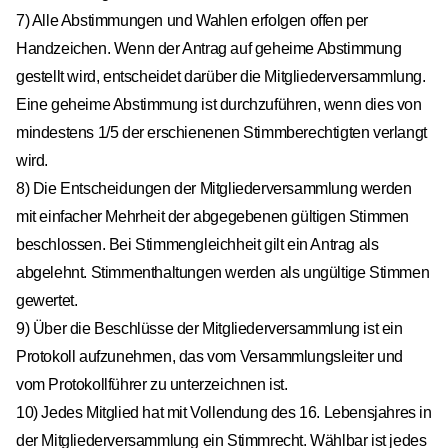
7) Alle Abstimmungen und Wahlen erfolgen offen per
Handzeichen. Wenn der Antrag auf geheime Abstimmung
gestellt wird, entscheidet darüber die Mitgliederversammlung.
Eine geheime Abstimmung ist durchzuführen, wenn dies von
mindestens 1/5 der erschienenen Stimmberechtigten verlangt
wird.
8) Die Entscheidungen der Mitgliederversammlung werden
mit einfacher Mehrheit der abgegebenen gültigen Stimmen
beschlossen. Bei Stimmengleichheit gilt ein Antrag als
abgelehnt. Stimmenthaltungen werden als ungültige Stimmen
gewertet.
9) Über die Beschlüsse der Mitgliederversammlung ist ein
Protokoll aufzunehmen, das vom Versammlungsleiter und
vom Protokollführer zu unterzeichnen ist.
10) Jedes Mitglied hat mit Vollendung des 16. Lebensjahres in
der Mitgliederversammlung ein Stimmrecht. Wählbar ist jedes