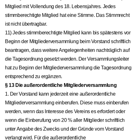
Mitglied mit Vollendung des 18. Lebensjahres. Jedes
stimmberechtigte Mitglied hat eine Stimme. Das Stimmrecht
ist nicht übertragbar.
11) Jedes stimmberechtigte Mitglied kann bis spätestens vor
Beginn der Mitgliederversammlung beim Vorstand schriftlich
beantragen, dass weitere Angelegenheiten nachträglich auf
die Tagesordnung gesetzt werden. Der Versammlungsleiter
hat zu Beginn der Mitgliederversammlung die Tagesordnung
entsprechend zu ergänzen.
§ 13 Die außerordentliche Mitgliederversammlung
1. Der Vorstand kann jederzeit eine außerordentliche
Mitgliederversammlung einberufen. Diese muss einberufen
werden, wenn das Interesse des Vereins es erfordert oder
wenn die Einberufung von 20 % aller Mitglieder schriftlich
unter Angabe des Zwecks und der Gründe vom Vorstand
verlangt wird. Für die außerordentliche