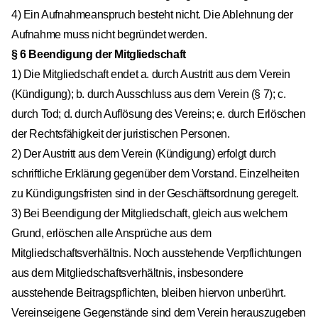
4) Ein Aufnahmeanspruch besteht nicht. Die Ablehnung der
Aufnahme muss nicht begründet werden.
§ 6 Beendigung der Mitgliedschaft
1) Die Mitgliedschaft endet a. durch Austritt aus dem Verein
(Kündigung); b. durch Ausschluss aus dem Verein (§ 7); c.
durch Tod; d. durch Auflösung des Vereins; e. durch Erlöschen
der Rechtsfähigkeit der juristischen Personen.
2) Der Austritt aus dem Verein (Kündigung) erfolgt durch
schriftliche Erklärung gegenüber dem Vorstand. Einzelheiten
zu Kündigungsfristen sind in der Geschäftsordnung geregelt.
3) Bei Beendigung der Mitgliedschaft, gleich aus welchem
Grund, erlöschen alle Ansprüche aus dem
Mitgliedschaftsverhältnis. Noch ausstehende Verpflichtungen
aus dem Mitgliedschaftsverhältnis, insbesondere
ausstehende Beitragspflichten, bleiben hiervon unberührt.
Vereinseigene Gegenstände sind dem Verein herauszugeben