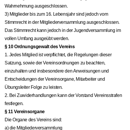
Wahrnehmung ausgeschlossen.
3) Mitglieder bis zum 16. Lebensjahr sind jedoch vom
Stimmrecht in der Mitgliederversammlung ausgeschlossen.
Das Stimmrecht kann jedoch in der Jugendversammlung im
vollen Umfang ausgeübt werden.
§ 10 Ordnungsgewalt des Vereins
1. Jedes Mitglied ist verpflichtet, die Regelungen dieser
Satzung, sowie der Vereinsordnungen zu beachten,
einzuhalten und insbesondere den Anweisungen und
Entscheidungen der Vereinsorgane, Mitarbeiter und
Übungsleiter Folge zu leisten.
2. Bei Zuwiderhandlungen kann der Vorstand Vereinsstrafen
festlegen.
§ 11 Vereinsorgane
Die Organe des Vereins sind:
a) die Mitgliederversammlung