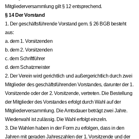
Mitgliederversammlung gilt § 12 entsprechend.
§ 14 Der Vorstand
1. Der geschäftsführende Vorstand gem. § 26 BGB besteht
aus:
a. dem 1. Vorsitzenden
b. dem 2. Vorsitzenden
c. dem Schriftführer
d. dem Schatzmeister
2. Der Verein wird gerichtlich und außergerichtlich durch zwei
Mitglieder des geschäftsführenden Vorstandes, darunter der 1.
Vorsitzende oder der 2. Vorsitzende, vertreten. Die Bestellung
der Mitglieder des Vorstandes erfolgt durch Wahl auf der
Mitgliederversammlung. Die Amtsdauer beträgt zwei Jahre.
Wiederwahl ist zulässig. Die Wahl erfolgt einzeln.
3. Die Wahlen haben in der Form zu erfolgen, dass in den
Jahren mit geraden Jahreszahlen der 1. Vorsitzende und der