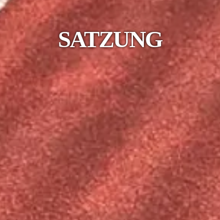
SATZUNG