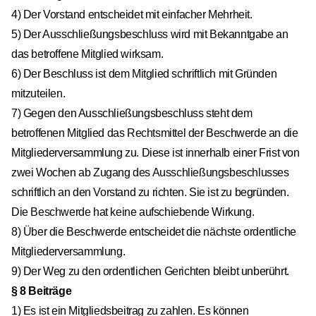
4) Der Vorstand entscheidet mit einfacher Mehrheit.
5) Der Ausschließungsbeschluss wird mit Bekanntgabe an
das betroffene Mitglied wirksam.
6) Der Beschluss ist dem Mitglied schriftlich mit Gründen
mitzuteilen.
7) Gegen den Ausschließungsbeschluss steht dem
betroffenen Mitglied das Rechtsmittel der Beschwerde an die
Mitgliederversammlung zu. Diese ist innerhalb einer Frist von
zwei Wochen ab Zugang des Ausschließungsbeschlusses
schriftlich an den Vorstand zu richten. Sie ist zu begründen.
Die Beschwerde hat keine aufschiebende Wirkung.
8) Über die Beschwerde entscheidet die nächste ordentliche
Mitgliederversammlung.
9) Der Weg zu den ordentlichen Gerichten bleibt unberührt.
§ 8 Beiträge
1) Es ist ein Mitgliedsbeitrag zu zahlen. Es können