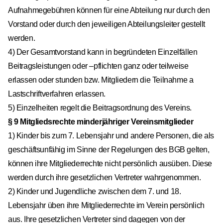
Aufnahmegebühren können für eine Abteilung nur durch den
Vorstand oder durch den jeweiligen Abteilungsleiter gestellt
werden.
4) Der Gesamtvorstand kann in begründeten Einzelfällen
Beitragsleistungen oder –pflichten ganz oder teilweise
erlassen oder stunden bzw. Mitgliedern die Teilnahme a
Lastschriftverfahren erlassen.
5) Einzelheiten regelt die Beitragsordnung des Vereins.
§ 9 Mitgliedsrechte minderjähriger Vereinsmitglieder
1) Kinder bis zum 7. Lebensjahr und andere Personen, die als
geschäftsunfähig im Sinne der Regelungen des BGB gelten,
können ihre Mitgliederrechte nicht persönlich ausüben. Diese
werden durch ihre gesetzlichen Vertreter wahrgenommen.
2) Kinder und Jugendliche zwischen dem 7. und 18.
Lebensjahr üben ihre Mitgliederrechte im Verein persönlich
aus. Ihre gesetzlichen Vertreter sind dagegen von der