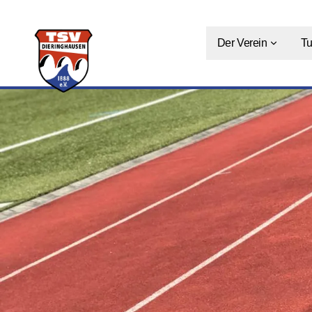
Der Verein
Tu