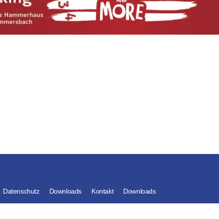
Datenschutz
Downloads
Kontakt
Downloads