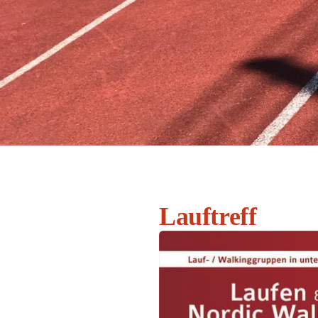
Lauftreff