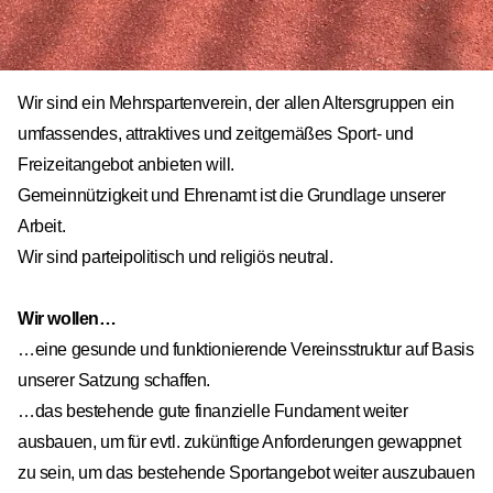
Wir sind ein Mehrspartenverein, der allen Altersgruppen ein
umfassendes, attraktives und zeitgemäßes Sport- und
Freizeitangebot anbieten will.
Gemeinnützigkeit und Ehrenamt ist die Grundlage unserer
Arbeit.
Wir sind parteipolitisch und religiös neutral.
Wir wollen…
…eine gesunde und funktionierende Vereinsstruktur auf Basis
unserer Satzung schaffen.
…das bestehende gute finanzielle Fundament weiter
ausbauen, um für evtl. zukünftige Anforderungen gewappnet
zu sein, um das bestehende Sportangebot weiter auszubauen