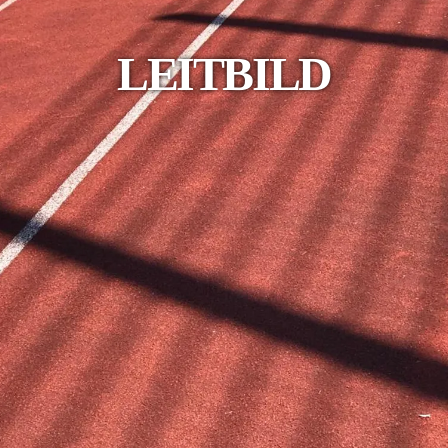
LEITBILD