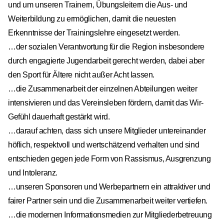
und um unseren Trainern, Übungsleitern die Aus- und
Weiterbildung zu ermöglichen, damit die neuesten
Erkenntnisse der Trainingslehre eingesetzt werden.
…der sozialen Verantwortung für die Region insbesondere
durch engagierte Jugendarbeit gerecht werden, dabei aber
den Sport für Ältere nicht außer Acht lassen.
…die Zusammenarbeit der einzelnen Abteilungen weiter
intensivieren und das Vereinsleben fördern, damit das Wir-
Gefühl dauerhaft gestärkt wird.
…darauf achten, dass sich unsere Mitglieder untereinander
höflich, respektvoll und wertschätzend verhalten und sind
entschieden gegen jede Form von Rassismus, Ausgrenzung
und Intoleranz.
…unseren Sponsoren und Werbepartnern ein attraktiver und
fairer Partner sein und die Zusammenarbeit weiter vertiefen.
…die modernen Informationsmedien zur Mitgliederbetreuung