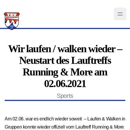
Wir laufen / walken wieder –
Neustart des Lauftreffs
Running & More am
02.06.2021
Sports
Am 02.06. war es endlich wieder soweit – Laufen & Walken in
Gruppen konnte wieder offiziell vom Lauftreff Running & More